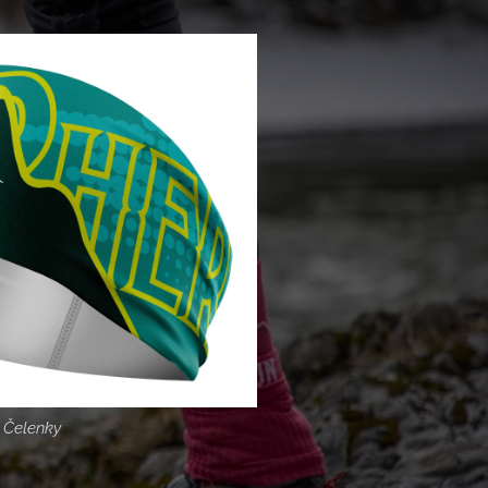
Čelenky