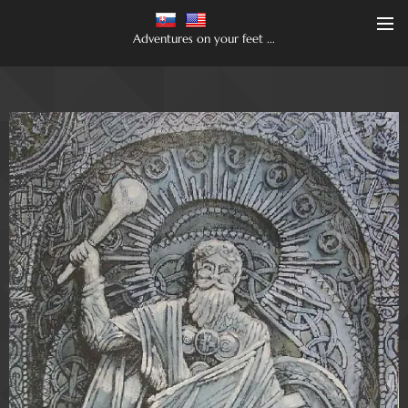
Adventures on your feet ...