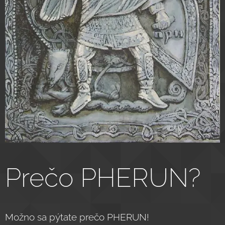
Prečo PHERUN?
Možno sa pýtate prečo PHERUN!